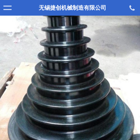
无锡捷创机械制造有限公司