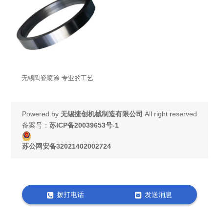
无锡陶瓷喷涂 专业的工艺
Powered by
无锡捷创机械制造有限公司
All right reserved
备案号：
苏ICP备20039653号-1
苏公网安备32021402002724
拨打电话
发送消息