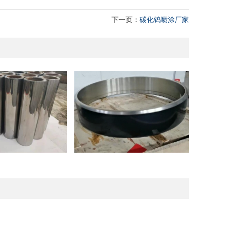
下一页：
碳化钨喷涂厂家
钨喷涂厂家
碳化钨喷涂厂家
化钨喷涂
碳化钨喷涂