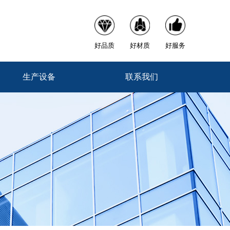
好品质
好材质
好服务
生产设备
联系我们