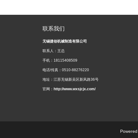
联系我们
无锡捷创机械制造有限公司
联系人：王总
手机：
18115408509
电话/传真：0510-88276220
地址：江苏无锡新吴区新风路36号
官网：
http://www.wxsjcjx.com/
Powered