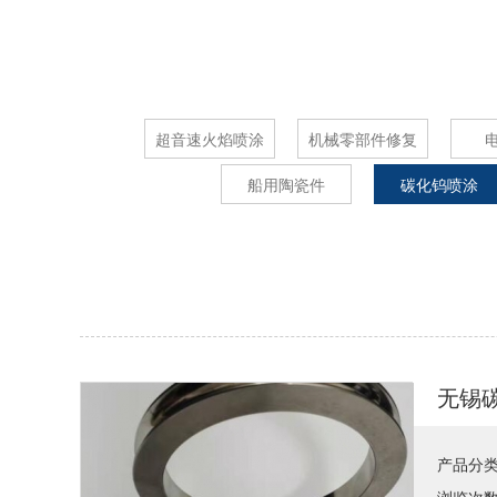
超音速火焰喷涂
机械零部件修复
船用陶瓷件
碳化钨喷涂
无锡
产品分