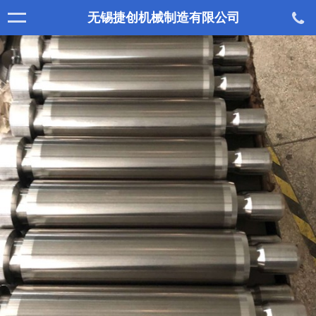
无锡捷创机械制造有限公司