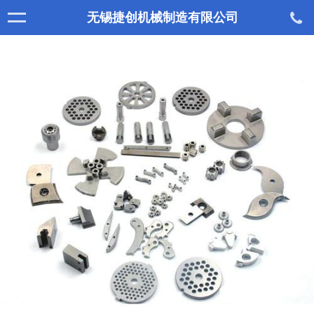
无锡捷创机械制造有限公司